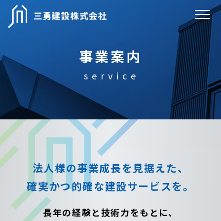
事業案内
service
法人様の事業成長を見据えた、
確実かつ的確な建設サービスを。
長年の経験と技術力をもとに、