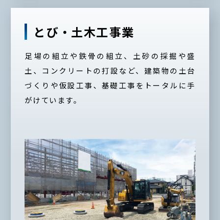
とび・土木工事業
足場の組立や鉄骨の組立、土砂の採掘や盛
土、コンクリートの打設など、建築物の土台
づくりや仮設工事、基礎工事をトータルに手
がけています。