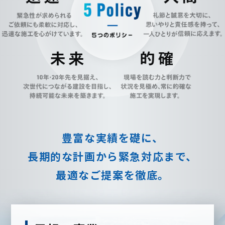
豊富な実績を礎に、
長期的な計画から
緊急対応まで、
最適なご提案を徹底。