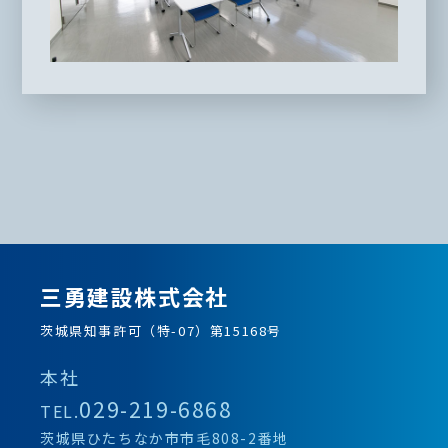
三勇建設株式会社
茨城県知事許可（特-07）第15168号
本社
029-219-6868
TEL.
茨城県ひたちなか市市毛808-2番地