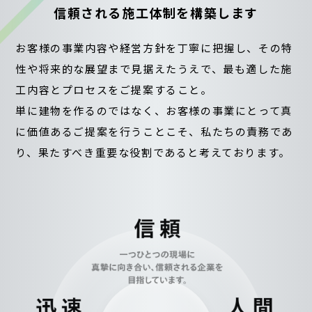
信頼される施工体制を構築します
お客様の事業内容や経営方針を丁寧に把握し、その特
性や将来的な展望まで見据えたうえで、
最も適した施
工内容とプロセスをご提案すること。
単に建物を作るのではなく、お客様の事業にとって真
に価値あるご提案を行うことこそ、
私たちの責務であ
り、果たすべき重要な役割であると考えております。