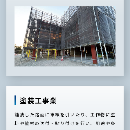
塗装工事業
舗装した路面に車線を引いたり、工作物に塗
料や塗材の吹付・貼り付けを行い、用途や条