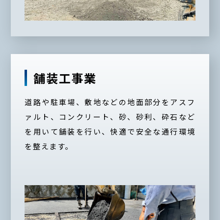
舗装工事業
道路や駐車場、敷地などの地面部分をアスフ
ァルト、コンクリート、砂、砂利、砕石など
を用いて舗装を行い、快適で安全な通行環境
を整えます。