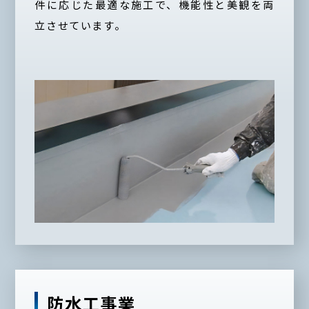
件に応じた最適な施工で、機能性と美観を両
立させています。
防水工事業