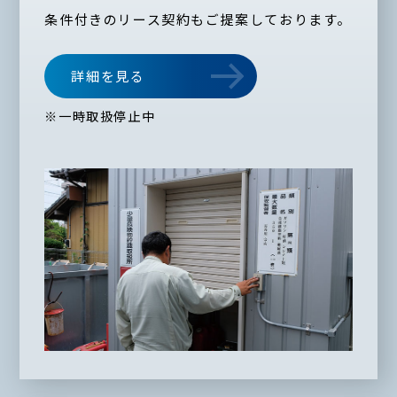
条件付きのリース契約もご提案しております。
詳細を見る
※一時取扱停止中