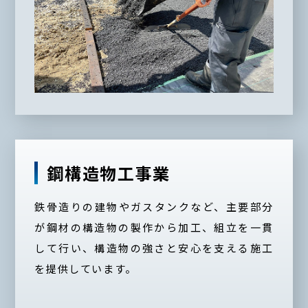
鋼構造物工事業
鉄骨造りの建物やガスタンクなど、主要部分
が鋼材の構造物の製作から加工、組立を一貫
して行い、構造物の強さと安心を支える施工
を提供しています。