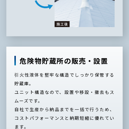
危険物貯蔵所の販売・設置
引火性液体を堅牢な構造でしっかり保管する
貯蔵庫。
ユニット構造なので、設置や移設・撤去もス
ムーズです。
自社で生産から納品までを一括で行うため、
コストパフォーマンスと納期短縮に優れてい
ます。