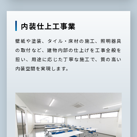
内装仕上工事業
壁紙や塗装、タイル・床材の施工、照明器具
の取付など、建物内部の仕上げを工事全般を
担い、用途に応じた丁寧な施工で、質の高い
内装空間を実現します。